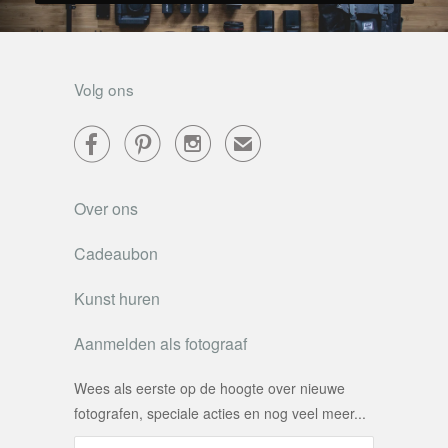
Volg ons



✉
Over ons
Cadeaubon
Kunst huren
Aanmelden als fotograaf
Wees als eerste op de hoogte over nieuwe
fotografen, speciale acties en nog veel meer...