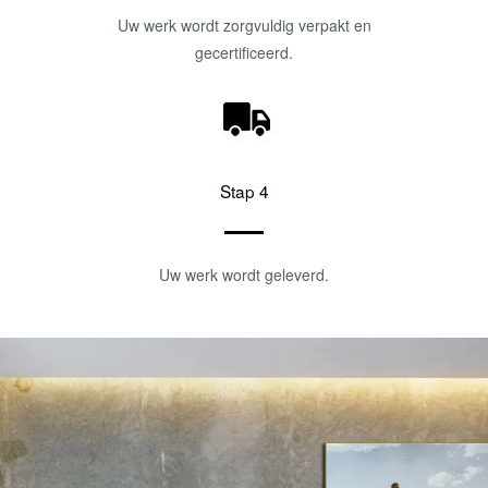
Uw werk wordt zorgvuldig verpakt en
gecertificeerd.
Stap 4
Uw werk wordt geleverd.