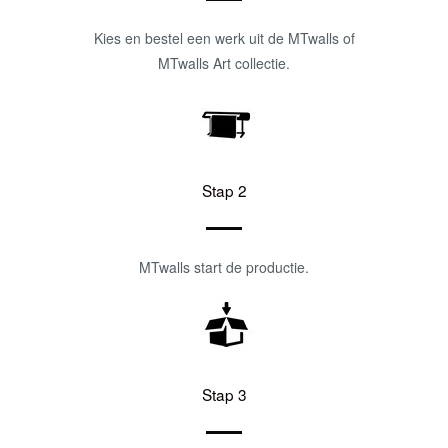
Kies en bestel een werk uit de MTwalls of
MTwalls Art collectie.
Stap 2
MTwalls start de productie.
Stap 3